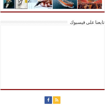
تابعنا على فيسبوك