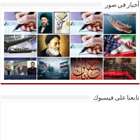
أخبار في صور
تابعنا على فيسبوك