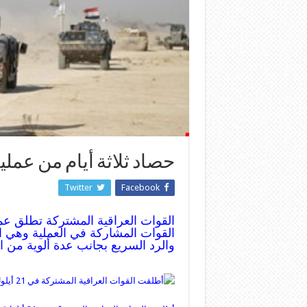
حصاد ثلاثة أيام من عملي
Twitter
Facebook
القوات العراقية المشتركة تطلق عم
القوات المشاركة في العملية وهي ا
والرد السريع بجانب عدة ألوية من 