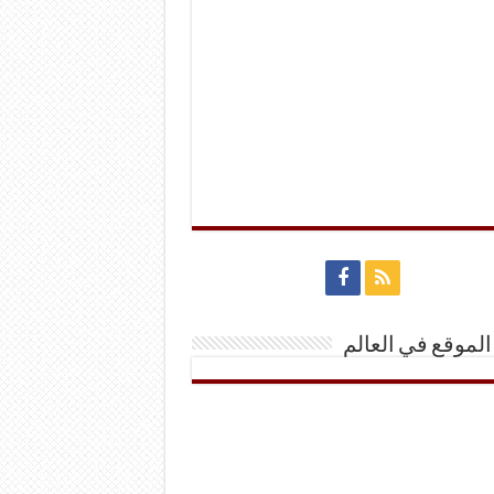
الموقع في العالم