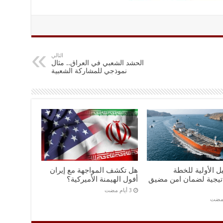
التالي
الحشد الشعبي في العراق.. مثال
نموذجي للمشاركة الشعبية
ل الأولية للخطة
هل تكشف المواجهة مع إيران
اتيجية لضمان امن مضيق
أفول الهيمنة الأميركية؟
 مضت