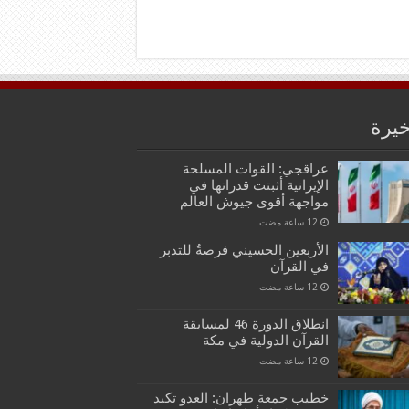
خيرة
عراقجي: القوات المسلحة
الإيرانية أثبتت قدراتها في
مواجهة أقوى جيوش العالم
الأربعين الحسيني فرصةٌ للتدبر
في القرآن
انطلاق الدورة 46 لمسابقة
القرآن الدولية في مكة
خطيب جمعة طهران: العدو تكبد