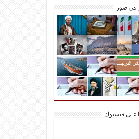
ر في صور
ا على فيسبوك