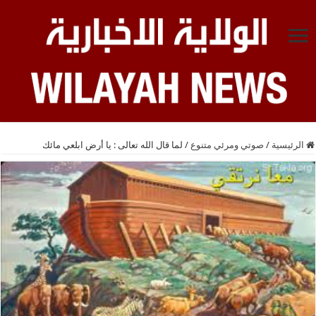
الرئيسية
/
صوتي ومرئي متنوع
/
لما قال الله تعالى : يا أرض ابلعي مائك