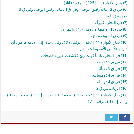
(5) بحار الأنوار ( 11 | 326 ) ، برقم : ( 44 ) .
(6) في ق 2 : مائلاً رقيق الوجه ، وفي ق 4 : مائل رقيق الوجه ، وفي ق 3 :
وهودقيق الوجه .
(7) في البحار : كثيراً .
(8) في ق 1 : وامتهاره ، وفي ق 4 : وانتهازه .
(9) في ق 4 : يوقفه ـ خ .
(10) بحار الأنوار ( 11 | 287 ) ، برقم : ( 9 ) . وقال : بيان إلى الادمة ما هو ، أي :
كان مائلاً إلى الاُمة وما هو بأدم .
(11) في البحار : نائماً فهبت ريح فكشفت عورته فضحك .
(12) في ق 5 : فجمع .
(13) في ق 3 : فتألم .
(14) في ق 4 : ومسألته .
(15) في ق 4 : وسله .
(16) الزيادة من ق 3 .
(17) بحار الأنوار ( 11 | 287 ـ 288 ) ، برقم : ( 10 ) و( 63 | 250 ) ، برقم : ( 112 )
و( 72 | 195 ) ، برقم : ( 17 ) .