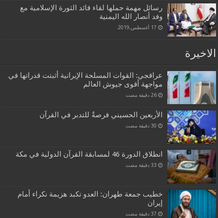
رسائل مهمة حملها لقاء قائد الثورة الإسلامية مع
وفد أنصار الله اليمنية
17 أغسطس,2019
الاخيرة
عراقجي: القوات المسلحة الإيرانية أثبتت قدراتها في
مواجهة أقوى جيوش العالم
الأربعين الحسيني فرصةٌ للتدبر في القرآن
انطلاق الدورة 46 لمسابقة القرآن الدولية في مكة
خطيب جمعة طهران: العدو تكبد هزيمة نكراء أمام
إيران