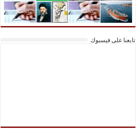
تابعنا على فيسبوك