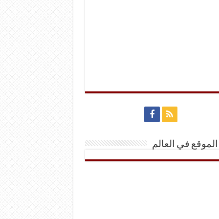
الموقع في العالم