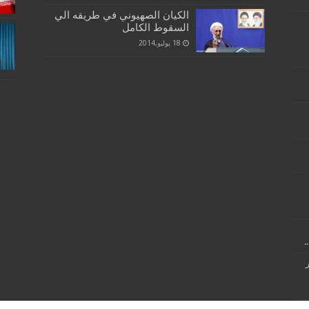
الكيان الصهيوني في طريقه الي
السقوط الكامل
18 يوليو,2014
.