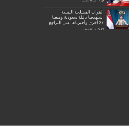
القوات المسلحة اليمنية:
استهدفنا ناقلة سعودية ومنعنا
29 أخرى وأجبرناها على التراجع