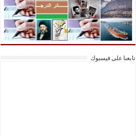
تابعنا على فيسبوك