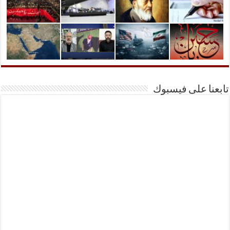
تابعنا على فيسبوك