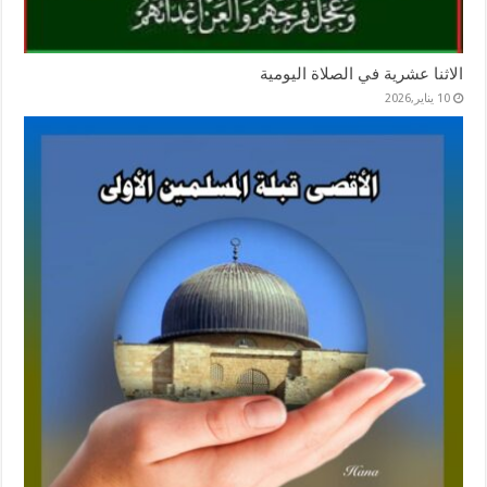
الاثنا عشرية في الصلاة اليومية
10 يناير,2026