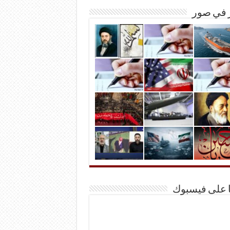
ر في صور
ا على فيسبوك