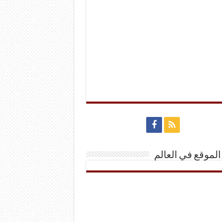
الموقع في العالم