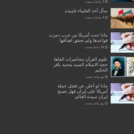
سأل أحد العلماء تلميذه
ماذا جنت أمريكا من حرب دمرت
قواعدها ولم تحقق اهدافها
علوم القرآن محاضرات القاها
حجة الاسلام السيد محمد باقر
الحكيم
‏يوم واحد مضت
ماذا لو أعلن عن فشل حملة
أمريكا على إيران فهل تصبح
إيران سيدة العالم
‏يوم واحد مضت