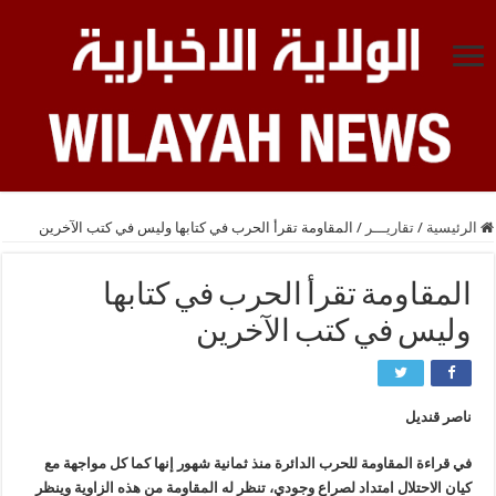
الرئيسية
/
تقاريـــر
/
المقاومة تقرأ الحرب في كتابها وليس في كتب الآخرين
المقاومة تقرأ الحرب في كتابها
وليس في كتب الآخرين
ناصر قنديل
في قراءة المقاومة للحرب الدائرة منذ ثمانية شهور إنها كما كل مواجهة مع
كيان الاحتلال امتداد لصراع وجودي، تنظر له المقاومة من هذه الزاوية وينظر