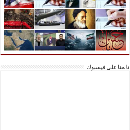
تابعنا على فيسبوك