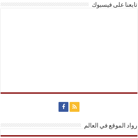
تابعنا على فيسبوك
رواد الموقع في العالم