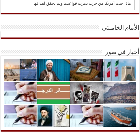
ماذا جنت أمريكا من حرب دمرت قواعدها ولم تحقق اهدافها
الأمام الخامنئي
أخبار في صور