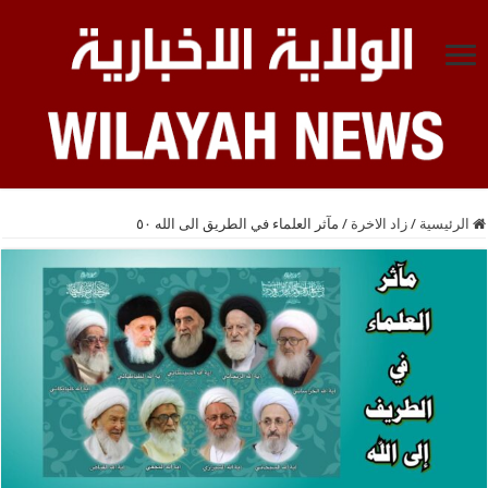
الرئيسية
/
زاد الاخرة
/
مآثر العلماء في الطريق الى الله ٥٠