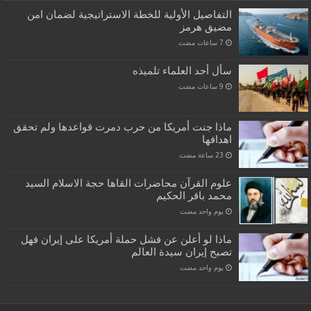
التفاصيل الأولية للخطة الاستراتيجية لضمان امن
مضيق هرمز
سأل أحد العلماء تلميذه
ماذا جنت أمريكا من حرب دمرت قواعدها ولم تحقق
اهدافها
علوم القرآن محاضرات القاها حجة الاسلام السيد
محمد باقر الحكيم
‏يوم واحد مضت
ماذا لو أعلن عن فشل حملة أمريكا على إيران فهل
تصبح إيران سيدة العالم
‏يوم واحد مضت