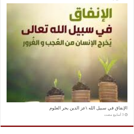
الإنفاق في سبيل الله \عز الدين بحر العلوم