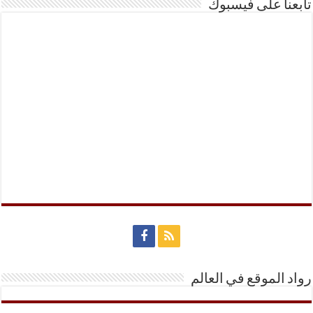
تابعنا على فيسبوك
رواد الموقع في العالم