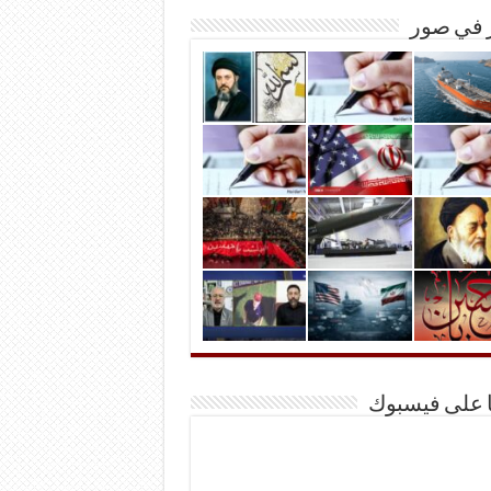
ر في صور
ا على فيسبوك