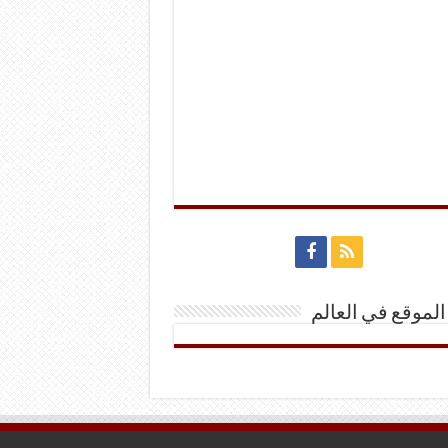
الموقع في العالم