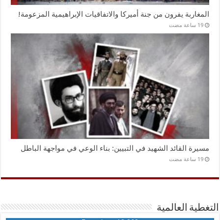
المغاربة يفرون من جنة أميركا والاتفاقيات الإبراهيمية المزعومة!
مسيرة القائد الشهيد في التبيين: بناء الوعي في مواجهة الباطل
التغطية العالمية