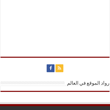
رواد الموقع في العالم