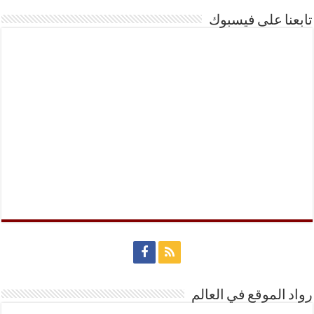
تابعنا على فيسبوك
رواد الموقع في العالم