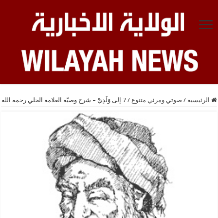
الرئيسية
/
صوتي ومرئي متنوع
/
7 إلى وَلَدِيْ – شرح وصيّة العلامة الحلي رحمه الله