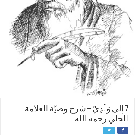
7 إلى وَلَدِيْ – شرح وصيّة العلامة
الحلي رحمه الله