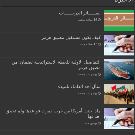
بصــــــائر الدرجــــــات
كيف يكون مستقبل مضيق هرمز
التفاصيل الأولية للخطة الاستراتيجية لضمان امن
مضيق هرمز
‏يوم واحد مضت
سأل أحد العلماء تلميذه
‏يوم واحد مضت
ماذا جنت أمريكا من حرب دمرت قواعدها ولم تحقق
اهدافها
‏يومين مضت