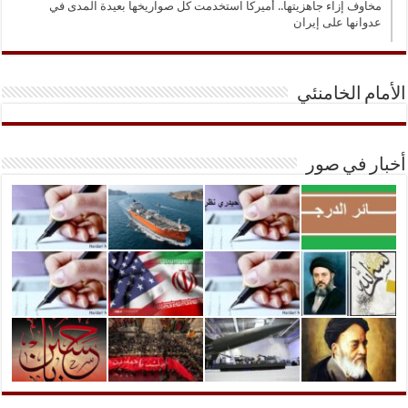
مخاوف إزاء جاهزيتها.. أميركا استخدمت كل صواريخها بعيدة المدى في
عدوانها على إيران
الأمام الخامنئي
أخبار في صور