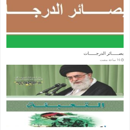
بصــــــائر الدرجــــــات