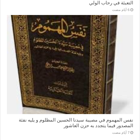
التعبئة في رحاب الولي
نفس المهموم في مصيبة سيدنا الحسين المظلوم و يليه نفثة
المصدور فيما يتجدد به حزن العاشور