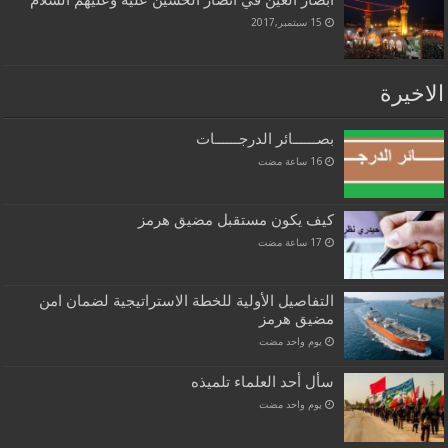
15 سبتمبر,2017
الاخيرة
بصــــــائر الدرجــــــات
كيف يكون مستقبل مضيق هرمز
التفاصيل الأولية للخطة الاستراتيجية لضمان امن
مضيق هرمز
‏يوم واحد مضت
سأل أحد العلماء تلميذه
‏يوم واحد مضت