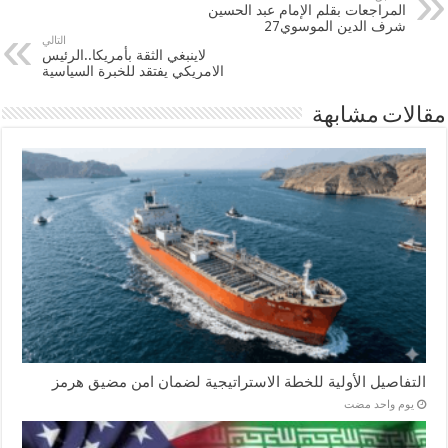
المراجعات بقلم الإمام عبد الحسين
شرف الدين الموسوي27
التالي
لاينبغي الثقة بأمريكا..الرئيس
الامريكي يفتقد للخبرة السياسية
مقالات مشابهة
التفاصيل الأولية للخطة الاستراتيجية لضمان امن مضيق هرمز
‏يوم واحد مضت