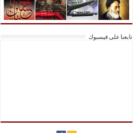
تابعنا على فيسبوك