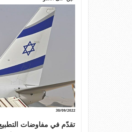
30/09/2022
تقدّم في مفاوضات التطبي