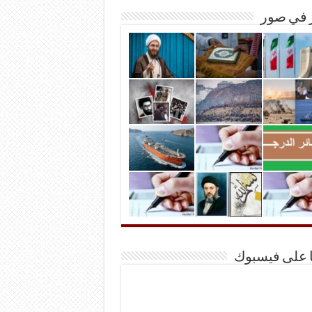
ر في صور
ا على فيسبوك