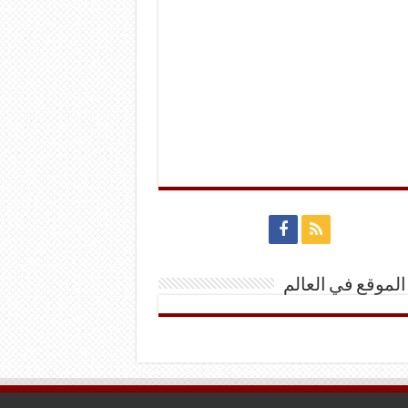
الموقع في العالم