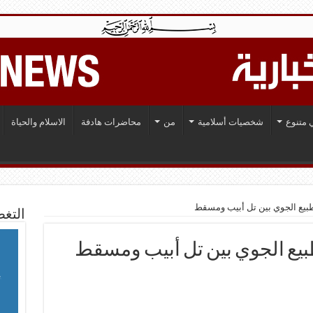
 متنوع
شخصيات أسلامية
من
محاضرات هادفة
الاسلام والحياة
طبيع الجوي بين تل أبيب ومسقط
التغط
بيع الجوي بين تل أبيب ومسقط