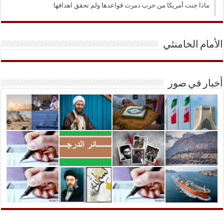
ماذا جنت أمريكا من حرب دمرت قواعدها ولم تحقق اهدافها
الأمام الخامنئي
أخبار في صور