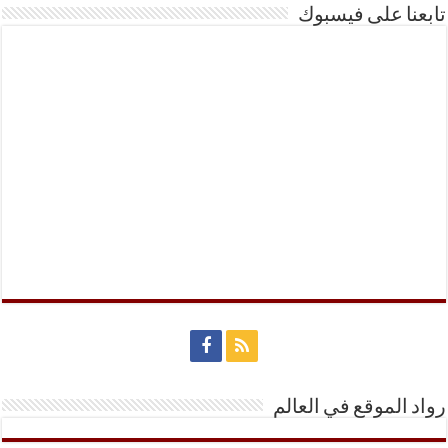
تابعنا على فيسبوك
رواد الموقع في العالم