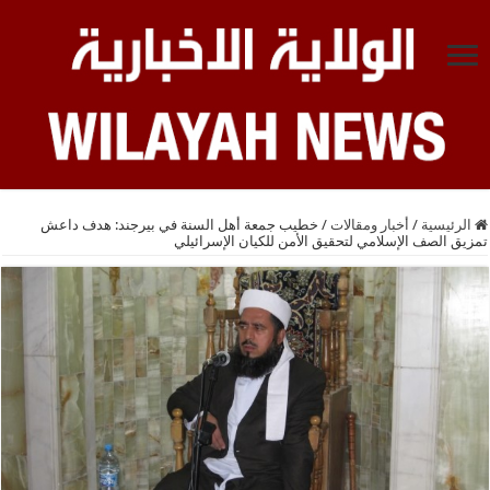
الرئيسية
/
أخبار ومقالات
/
خطيب جمعة أهل السنة في بيرجند: هدف داعش
تمزيق الصف الإسلامي لتحقيق الأمن للكيان الإسرائيلي