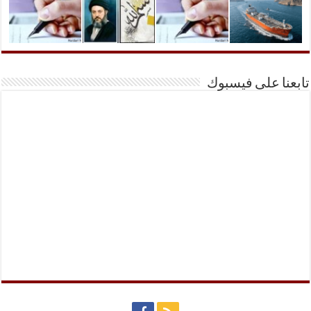
تابعنا على فيسبوك