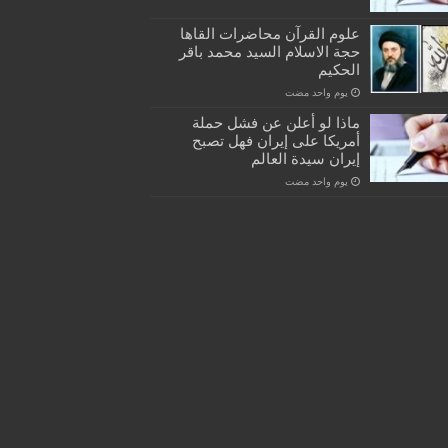
علوم القرآن محاضرات القاها
حجة الاسلام السيد محمد باقر
الحكيم
‏يوم واحد مضت
ماذا لو أعلن عن فشل حملة
أمريكا على إيران فهل تصبح
إيران سيدة العالم
‏يوم واحد مضت