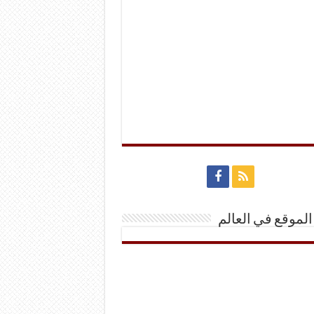
الموقع في العالم