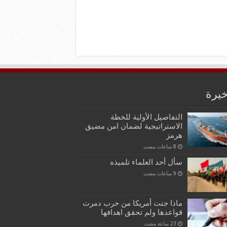
خيرة
التفاصيل الأولية للخطة
الاستراتيجية لضمان امن مضيق
هرمز
سأل أحد العلماء تلميذه
ماذا جنت أمريكا من حرب دمرت
قواعدها ولم تحقق اهدافها