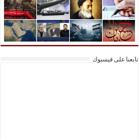
تابعنا على فيسبوك