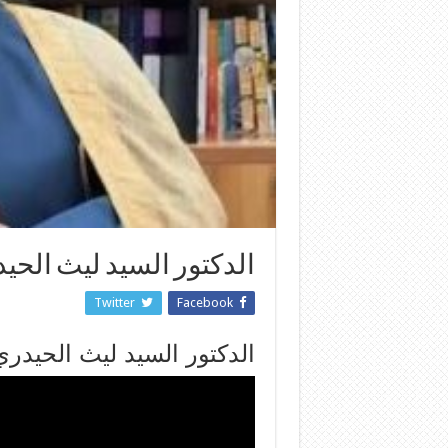
الدكتور السيد ليث الحيد
Twitter
Facebook
الدكتور السيد ليث الحيدري