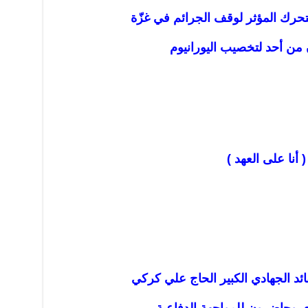
تحرك المؤثر لوقف الجرائم في غزّة
ذن من أحد لتخصيب اليورانيوم
 أنا على العهد )
ائد الجهادي الكبير الحاج علي كركي
ي وحاضرون للمواجهة الدفاعية