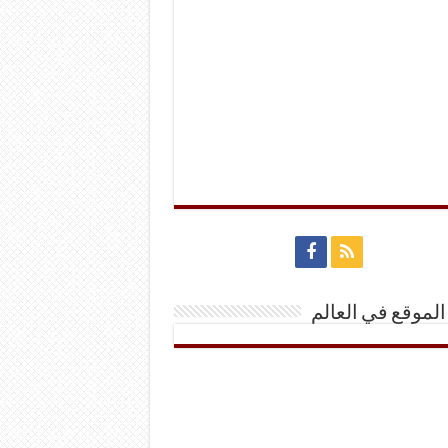
الموقع في العالم