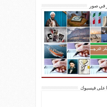
ر في صور
ا على فيسبوك