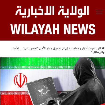
الرئيسية
/
أخبار ومقالات
/
إيران تخترق جدار الأمن “الإسرائيلي”… الأبعاد
والرسائل؟