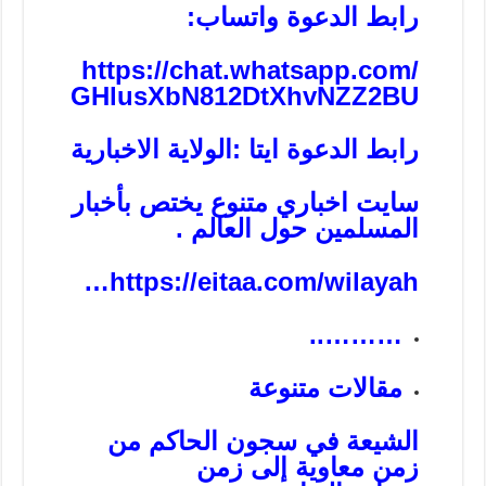
رابط الدعوة واتساب:
https://chat.whatsapp.com/
GHlusXbN812DtXhvNZZ2BU
رابط الدعوة ايتا :الولاية الاخبارية
سايت اخباري متنوع يختص بأخبار
المسلمين حول العالم .
…
https://eitaa.com/wilayah
………..
مقالات متنوعة
الشيعة في سجون الحاكم من
زمن معاوية إلى زمن