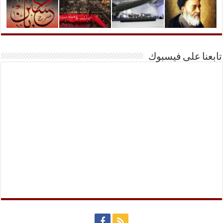
تابعنا على فيسبوك