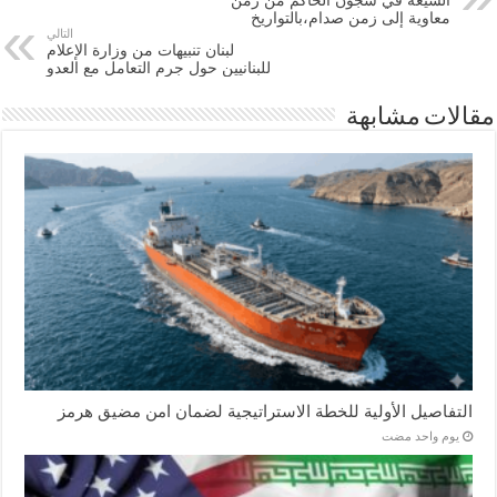
معاوية إلى زمن صدام،بالتواريخ
التالي
لبنان تنبيهات من وزارة الإعلام
للبنانيين حول جرم التعامل مع العدو
مقالات مشابهة
التفاصيل الأولية للخطة الاستراتيجية لضمان امن مضيق هرمز
‏يوم واحد مضت