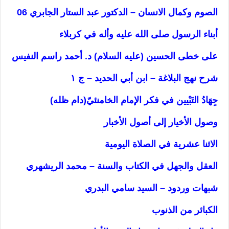
الصوم وكمال الانسان – الدكتور عبد الستار الجابري 06
أبناء الرسول صلى الله عليه وأله في كربلاء
على خطى الحسين (عليه السلام) د. أحمد راسم النفيس
شرح نهج البلاغة – ابن أبي الحديد – ج ١
جِهَادُ التَبْيين في فكر الإمام الخامنئيّ(دام ظله)
وصول الأخيار إلى أصول الأخبار
الاثنا عشرية في الصلاة اليومية
العقل والجهل في الكتاب والسنة – محمد الريشهري
شبهات وردود – السيد سامي البدري
الكبائر من الذنوب