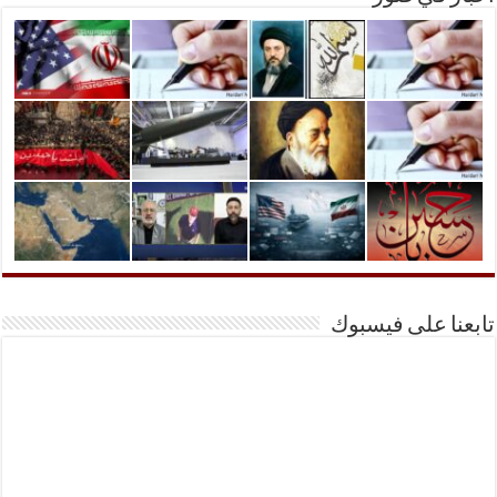
تابعنا على فيسبوك