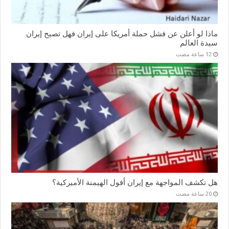
ماذا لو أعلن عن فشل حملة أمريكا على إيران فهل تصبح إيران
سيدة العالم
هل تكشف المواجهة مع إيران أفول الهيمنة الأميركية؟