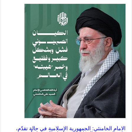
الامام الخامنئي: الجمهورية الإسلامية في حالة تقدّم،