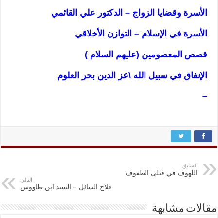
الأسرة وقضايا الزواج – الدكتور علي القائمي
الأسرة في الإسلام – التوازن الأخلاقي
قصص المعصومين (عليهم السلام )
الإنفاق في سبيل الله \عز الدين بحر العلوم
–
السابق
اللهوف في قتلى الطفوف
التالي
فلاح السائل – السيد ابن طاووس
مقالات مشابهة