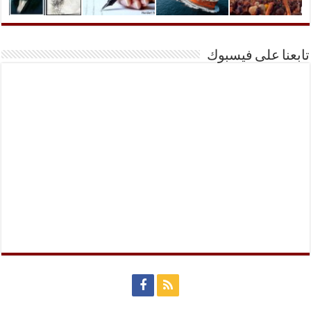
تابعنا على فيسبوك