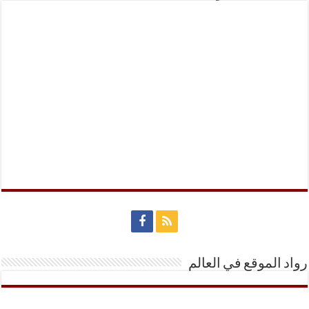
رواد الموقع في العالم