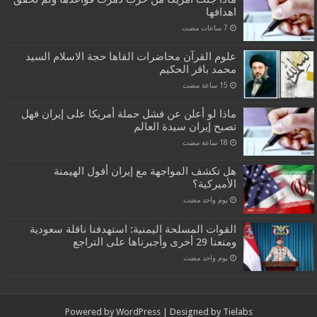
اهدافها
علوم القرآن محاضرات القاها حجة الاسلام السيد
محمد باقر الحكيم
ماذا لو أعلن عن فشل حملة أمريكا على إيران فهل
تصبح إيران سيدة العالم
هل تكشف المواجهة مع إيران أفول الهيمنة
الأميركية؟
‏يوم واحد مضت
القوات المسلحة اليمنية: استهدفنا ناقلة سعودية
ومنعنا 29 أخرى وأجبرناها على التراجع
‏يوم واحد مضت
Powered by
WordPress
| Designed by
Tielabs